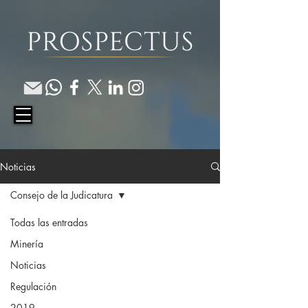
Noticias
Consejo de la Judicatura
Todas las entradas
Minería
Noticias
Regulación
2019