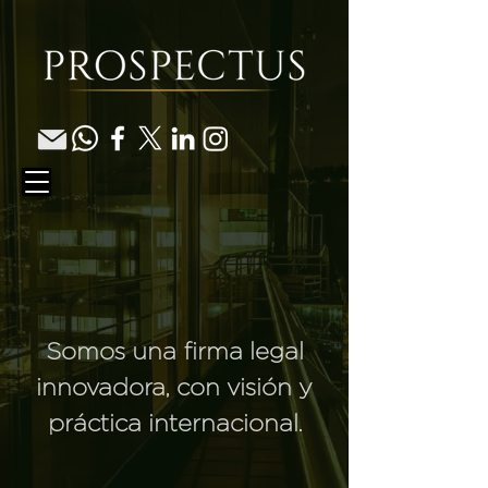
Somos una firma legal
innovadora, con visión y
práctica internacional.