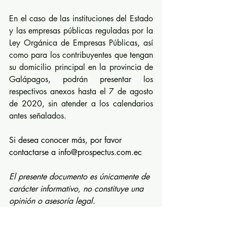
En el caso de las instituciones del Estado 
y las empresas públicas reguladas por la 
Ley Orgánica de Empresas Públicas, así 
como para los contribuyentes que tengan 
su domicilio principal en la provincia de 
Galápagos, podrán presentar los 
respectivos anexos hasta el 7 de agosto 
de 2020, sin atender a los calendarios 
antes señalados.
Si desea conocer más, por favor 
contactarse a info
@prospectus.com.ec
El presente documento es únicamente de 
carácter informativo, no constituye una 
opinión o asesoría legal.
Fuente:
 Servicio de Rentas Internas 